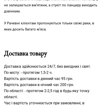
не залишається вм’ятини, а стукіт по панциру виходить
дзвінким.
У Рачевні клієнтам пропонуються тільки свіжі раки, в
яких досить багато м’яса.
Доставка товару
Доставка здійснюється 24/7, без вихідних і свят.
По місту: - протягом 1,5-2 ч.
Вартість доставки в денний час 95 грн.
Вартість доставки в нічний час 200 грн.
По області: - протягом 2-2,5 год в будь-яку точку
області.
Час і вартість уточнюється при замовленні, в